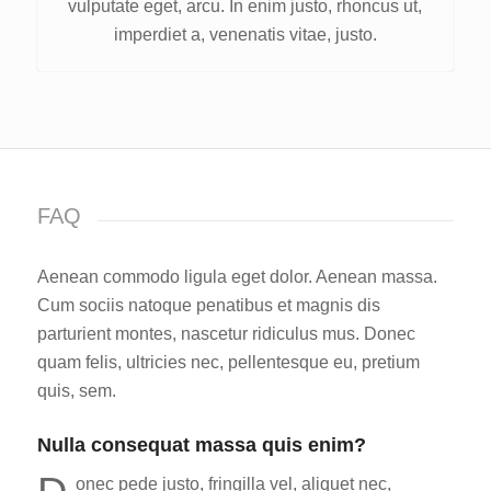
vulputate eget, arcu. In enim justo, rhoncus ut,
imperdiet a, venenatis vitae, justo.
FAQ
Aenean commodo ligula eget dolor. Aenean massa.
Cum sociis natoque penatibus et magnis dis
parturient montes, nascetur ridiculus mus. Donec
quam felis, ultricies nec, pellentesque eu, pretium
quis, sem.
Nulla consequat massa quis enim?
onec pede justo, fringilla vel, aliquet nec,