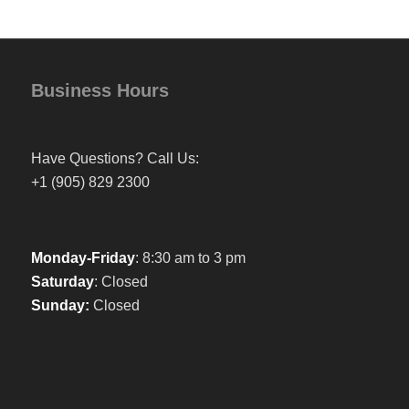
Business Hours
Have Questions? Call Us:
+1 (905) 829 2300
Monday-Friday
: 8:30 am to 3 pm
Saturday
: Closed
Sunday:
Closed