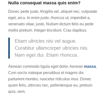
Nulla consequat massa quis enim?
Donec pede justo, fringilla vel, aliquet nec, vulputate
eget, arcu. In enim justo, rhoncus ut, imperdiet a,
venenatis vitae, justo. Nullam dictum felis eu pede
mollis pretium. Integer tincidunt. Cras dapibus.
Etiam ultricies nisi vel augue.
Curabitur ullamcorper ultricies nisi.
Nam eget dui. Etiam rhoncus.
Aenean commodo ligula eget dolor. Aenean
massa
.
Cum sociis natoque penatibus et magnis dis
parturient montes, nascetur ridiculus mus. Donec
quam felis, ultricies nec, pellentesque eu, pretium
quis, sem.