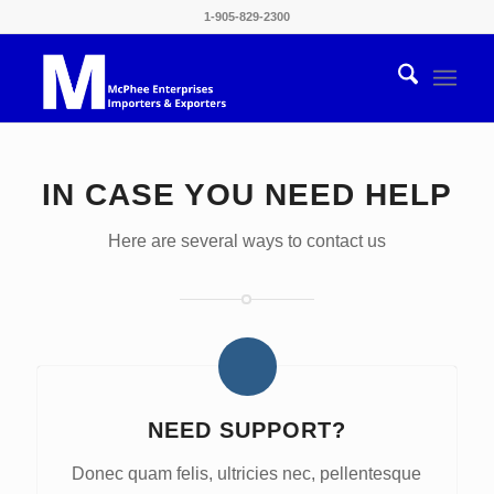
1-905-829-2300
IN CASE YOU NEED HELP
Here are several ways to contact us
NEED SUPPORT?
Donec quam felis, ultricies nec, pellentesque