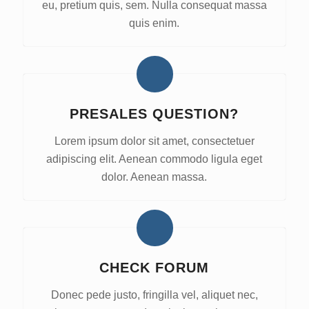
eu, pretium quis, sem. Nulla consequat massa
quis enim.
PRESALES QUESTION?
Lorem ipsum dolor sit amet, consectetuer
adipiscing elit. Aenean commodo ligula eget
dolor. Aenean massa.
CHECK FORUM
Donec pede justo, fringilla vel, aliquet nec,